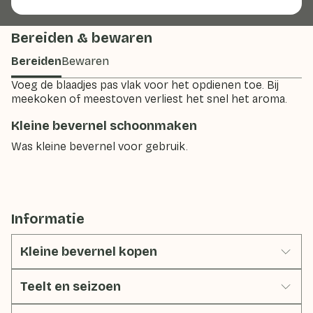
Bereiden & bewaren
Bereiden
Bewaren
Voeg de blaadjes pas vlak voor het opdienen toe. Bij
meekoken of meestoven verliest het snel het aroma.
Kleine bevernel schoonmaken
Was kleine bevernel voor gebruik.
Informatie
Kleine bevernel kopen
Teelt en seizoen