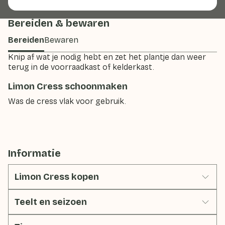
Bereiden & bewaren
Bereiden
Bewaren
Knip af wat je nodig hebt en zet het plantje dan weer
terug in de voorraadkast of kelderkast.
Limon Cress schoonmaken
Was de cress vlak voor gebruik.
Informatie
Limon Cress kopen
Teelt en seizoen