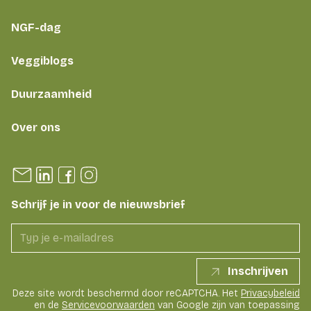
NGF-dag
Veggiblogs
Duurzaamheid
Over ons
Schrijf je in voor de nieuwsbrief
Inschrijven
Deze site wordt beschermd door reCAPTCHA. Het
Privacybeleid
en de
Servicevoorwaarden
van Google zijn van toepassing