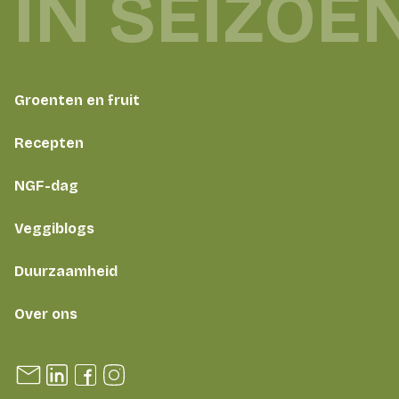
 IN SEIZOE
Groenten en fruit
Recepten
NGF-dag
Veggiblogs
Duurzaamheid
Over ons