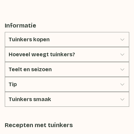
Informatie
Tuinkers kopen
Hoeveel weegt tuinkers?
Teelt en seizoen
Tip
Tuinkers smaak
Recepten met
tuinkers