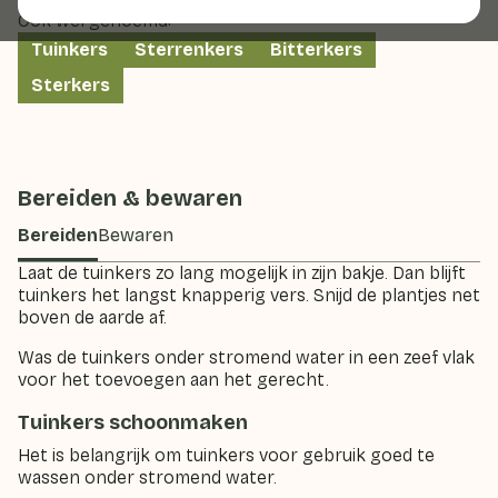
Ook wel genoemd:
Tuinkers
Sterrenkers
Bitterkers
Sterkers
Bereiden & bewaren
Bereiden
Bewaren
Laat de tuinkers zo lang mogelijk in zijn bakje. Dan blijft
tuinkers het langst knapperig vers. Snijd de plantjes net
boven de aarde af.
Was de tuinkers onder stromend water in een zeef vlak
voor het toevoegen aan het gerecht.
Tuinkers schoonmaken
Het is belangrijk om tuinkers voor gebruik goed te
wassen onder stromend water.