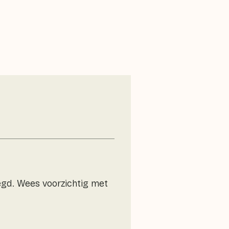
gd. Wees voorzichtig met