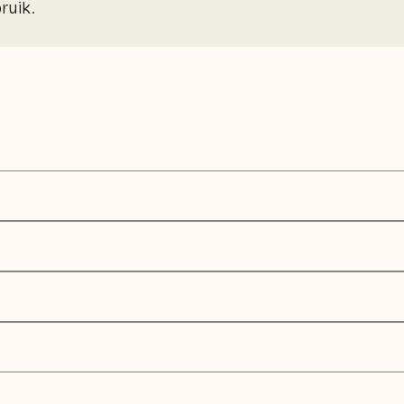
ruik.