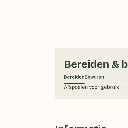
Bereiden & 
Bereiden
Bewaren
Afspoelen voor gebruik.