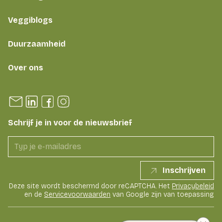
Veggiblogs
Duurzaamheid
Over ons
Schrijf je in voor de nieuwsbrief
Inschrijven
Deze site wordt beschermd door reCAPTCHA. Het
Privacybeleid
en de
Servicevoorwaarden
van Google zijn van toepassing