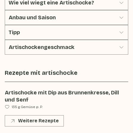
Wie viel wiegt eine Artischocke?
Anbau und Saison
Tipp
Artischockengeschmack
Rezepte mit
artischocke
Artischocke mit Dip aus Brunnenkresse, Dill
und Senf
135 g Gemüse p. P.
Weitere Rezepte