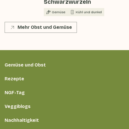
Schwarzwurzeln
Gemüse
Kühl und dunkel
Mehr Obst und Gemüse
Gemüse und Obst
Rezepte
NGF-Tag
Veggiblogs
Nachhaltigkeit