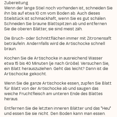
Zubereitung
Wenn der lange Stiel noch vorhanden ist, schneiden Sie
ihn bis auf etwa 10 cm vom Boden ab. Auch dieses
Stielstück ist schmackhaft, wenn Sie es gut schälen.
Schneiden Sie braune Blattspitzen ab und entfernen
Sie die oberen Blätter, sie sind meist zäh.
Die Bruch- oder Schnittflächen immer mit Zitronensaft
beträufeln. Andernfalls wird die Artischocke schnell
braun.
Kochen Sie die Artischocke in ausreichend Wasser
etwa 15 bis 40 Minuten (je nach Größe). Versuchen Sie,
ein Blatt herauszuziehen. Geht das leicht? Dann ist die
Artischocke gekocht.
Wenn Sie die ganze Artischocke essen, zupfen Sie Blatt
für Blatt von der Artischocke ab und saugen das
weiche Fruchtfleisch am unteren Ende des Blattes
heraus.
Entfernen Sie die letzten inneren Blätter und das "Heu"
und essen Sie sie nicht. Den Boden kann man essen.