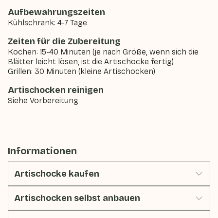
Aufbewahrungszeiten
Kühlschrank: 4-7 Tage
Zeiten für die Zubereitung
Kochen: 15-40 Minuten (je nach Größe, wenn sich die
Blätter leicht lösen, ist die Artischocke fertig)
Grillen: 30 Minuten (kleine Artischocken)
Artischocken reinigen
Siehe Vorbereitung.
Informationen
Artischocke kaufen
Artischocken selbst anbauen