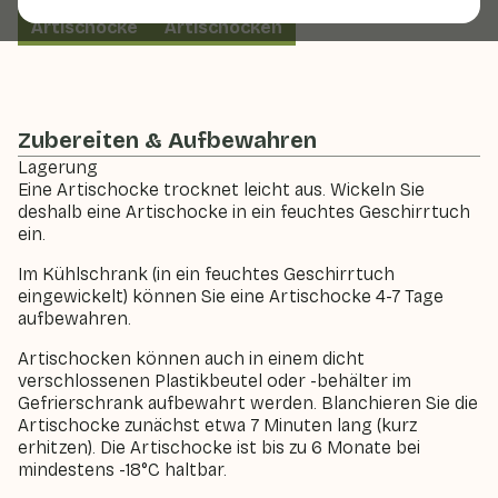
Artischocke
Artischocken
Zubereiten & Aufbewahren
Lagerung
Eine Artischocke trocknet leicht aus. Wickeln Sie
deshalb eine Artischocke in ein feuchtes Geschirrtuch
ein.
Im Kühlschrank (in ein feuchtes Geschirrtuch
eingewickelt) können Sie eine Artischocke 4-7 Tage
aufbewahren.
Artischocken können auch in einem dicht
verschlossenen Plastikbeutel oder -behälter im
Gefrierschrank aufbewahrt werden. Blanchieren Sie die
Artischocke zunächst etwa 7 Minuten lang (kurz
erhitzen). Die Artischocke ist bis zu 6 Monate bei
mindestens -18°C haltbar.