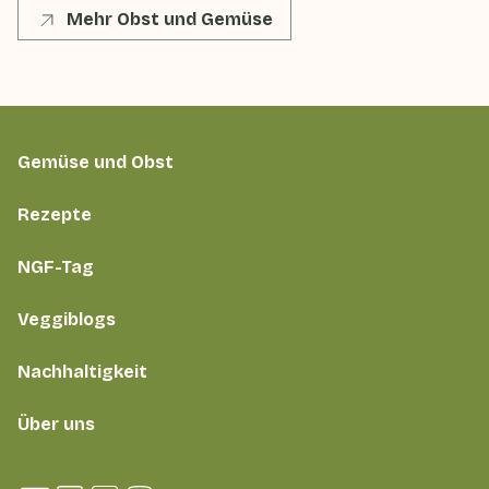
Mehr Obst und Gemüse
Gemüse und Obst
Rezepte
NGF-Tag
Veggiblogs
Nachhaltigkeit
Über uns