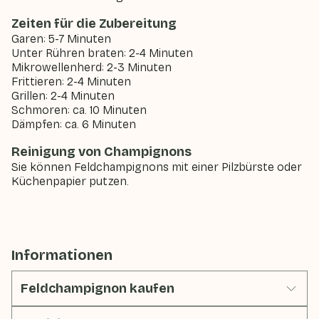
Zeiten für die Zubereitung
Garen: 5-7 Minuten
Unter Rühren braten: 2-4 Minuten
Mikrowellenherd: 2-3 Minuten
Frittieren: 2-4 Minuten
Grillen: 2-4 Minuten
Schmoren: ca. 10 Minuten
Dämpfen: ca. 6 Minuten
Reinigung von Champignons
Sie können Feldchampignons mit einer Pilzbürste oder
Küchenpapier putzen.
Informationen
Feldchampignon kaufen