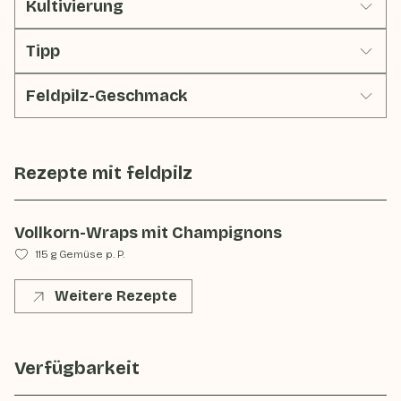
Kultivierung
Tipp
Feldpilz-Geschmack
Rezepte mit
feldpilz
Vollkorn-Wraps mit Champignons
115 g Gemüse p. P.
Weitere Rezepte
Verfügbarkeit