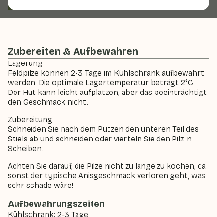
Feldpilz
Pilz
Zubereiten & Aufbewahren
Lagerung
Feldpilze können 2-3 Tage im Kühlschrank aufbewahrt
werden. Die optimale Lagertemperatur beträgt 2°C.
Der Hut kann leicht aufplatzen, aber das beeinträchtigt
den Geschmack nicht.
Zubereitung
Schneiden Sie nach dem Putzen den unteren Teil des
Stiels ab und schneiden oder vierteln Sie den Pilz in
Scheiben.
Achten Sie darauf, die Pilze nicht zu lange zu kochen, da
sonst der typische Anisgeschmack verloren geht, was
sehr schade wäre!
Aufbewahrungszeiten
Kühlschrank: 2-3 Tage