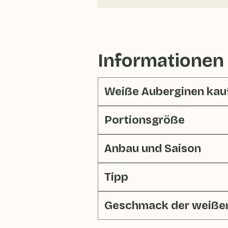
Informationen
Weiße Auberginen kau
Portionsgröße
Anbau und Saison
Tipp
Geschmack der weiße