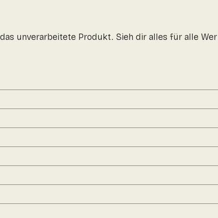
das unverarbeitete Produkt. Sieh dir alles für alle W