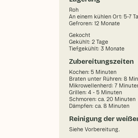
Roh
An einem kühlen Ort: 5-7 T
Gefroren: 12 Monate
Gekocht
Gekühlt: 2 Tage
Tiefgekühlt: 3 Monate
Zubereitungszeiten
Kochen: 5 Minuten
Braten unter Rühren: 8 Mi
Mikrowellenherd: 7 Minute
Grillen: 4 - 5 Minuten
Schmoren: ca. 20 Minuten
Dämpfen: ca. 8 Minuten
Reinigung der weiße
Siehe Vorbereitung.