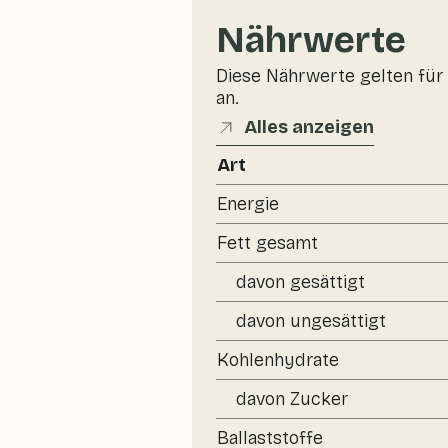
Nährwerte
Diese Nährwerte gelten für 
an.
Alles anzeigen
Art
Energie
Fett gesamt
davon gesättigt
davon ungesättigt
Kohlenhydrate
davon Zucker
Ballaststoffe