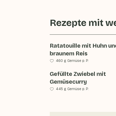
Rezepte mit
we
Ratatouille mit Huhn un
braunem Reis
460 g Gemüse p. P.
Gefüllte Zwiebel mit
Gemüsecurry
445 g Gemüse p. P.