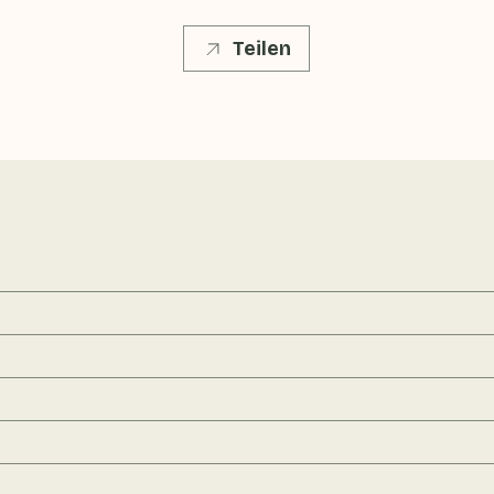
Teilen