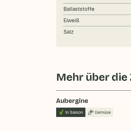
Ballaststoffe
Eiweiß
Salz
Mehr über die
Aubergine
In Saison
Gemüse