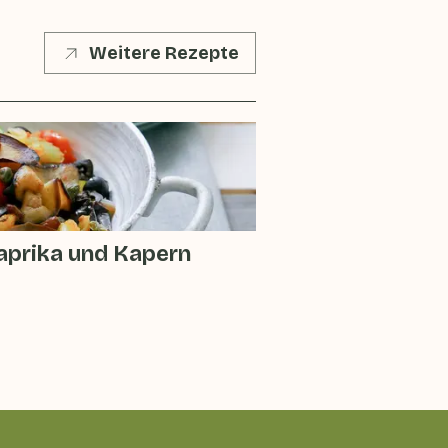
Weitere Rezepte
aprika und Kapern