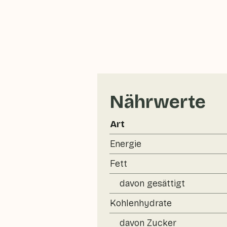
Nährwerte
Art
Energie
Fett
davon gesättigt
Kohlenhydrate
davon Zucker