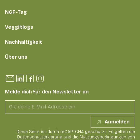
NGF-Tag
Veggiblogs
Nachhaltigkeit
Über uns
Melde dich für den Newsletter an
Anmelden
Diese Seite ist durch reCAPTCHA geschützt. Es gelten die
Datenschutzerklärung
und die
Nutzungsbedingungen
von