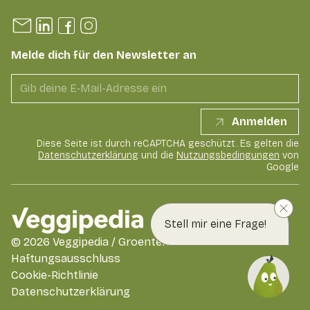
Melde dich für den Newsletter an
Anmelden
Diese Seite ist durch reCAPTCHA geschützt. Es gelten die
Datenschutzerklärung
und die
Nutzungsbedingungen
von
Google
Stell mir eine Frage!
©
2026
Veggipedia / GroentenFruit Huis
Haftungsausschluss
Cookie-Richtlinie
Datenschutzerklärung