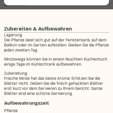
aufbewahrt.
Zubereiten & Aufbewahren
Lagerung
Die Pflanze lässt sich gut auf der Fensterbank, auf dem
Balkon oder im Garten aufstellen. Gießen Sie die Pflanze
jeden zweiten Tag.
Minzzweige können Sie in einem feuchten Küchentuch
einige Tage im Kühlschrank aufbewahren.
Zubereitung
Frische Minze hat das beste Aroma. Erhitzen Sie die
Blätter nicht. Geben Sie die frisch gehackten Blätter
erst kurz vor dem Servieren zu Ihrem Gericht. Ganze
Blätter sind eine schöne Garnierung.
Aufbewahrungszeit
Pflanze