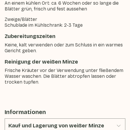
An einem kühlen Ort: ca. 6 Wochen oder so lange die
Blätter grün, frisch und fest aussehen
Zweige/Blätter
Schublade im Kühlschrank: 2-3 Tage
Zubereitungszeiten
Keine, kalt verwenden oder zum Schluss in ein warmes
Gericht geben.
Reinigung der weißen Minze
Frische Kräuter vor der Verwendung unter fließendem
Wasser waschen. Die Blätter abtropfen lassen oder
trocken tupfen.
Informationen
Kauf und Lagerung von weißer Minze