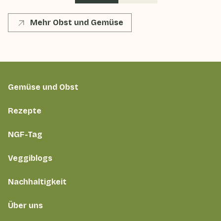
Mehr Obst und Gemüse
Gemüse und Obst
Rezepte
NGF-Tag
Veggiblogs
Nachhaltigkeit
Über uns