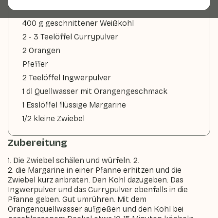
400 g geschnittener Weißkohl
2 - 3 Teelöffel Currypulver
2 Orangen
Pfeffer
2 Teelöffel Ingwerpulver
1 dl Quellwasser mit Orangengeschmack
1 Esslöffel flüssige Margarine
1/2 kleine Zwiebel
Zubereitung
1. Die Zwiebel schälen und würfeln. 2.
2. die Margarine in einer Pfanne erhitzen und die
Zwiebel kurz anbraten. Den Kohl dazugeben. Das
Ingwerpulver und das Currypulver ebenfalls in die
Pfanne geben. Gut umrühren. Mit dem
Orangenquellwasser aufgießen und den Kohl bei