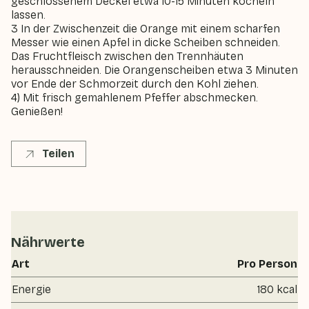
geschlossenem Deckel etwa 10-15 Minuten köcheln
lassen.
3 In der Zwischenzeit die Orange mit einem scharfen
Messer wie einen Apfel in dicke Scheiben schneiden.
Das Fruchtfleisch zwischen den Trennhäuten
herausschneiden. Die Orangenscheiben etwa 3 Minuten
vor Ende der Schmorzeit durch den Kohl ziehen.
4) Mit frisch gemahlenem Pfeffer abschmecken.
Genießen!
Teilen
Nährwerte
Art
Pro Person
Energie
180 kcal