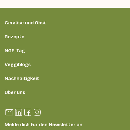
Gemüse und Obst
Rezepte
NGF-Tag
Veggiblogs
Nachhaltigkeit
Über uns
Melde dich für den Newsletter an