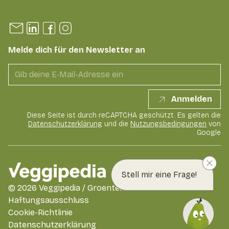
Melde dich für den Newsletter an
Anmelden
Diese Seite ist durch reCAPTCHA geschützt. Es gelten die
Datenschutzerklärung
und die
Nutzungsbedingungen
von
Google
Stell mir eine Frage!
©
2026
Veggipedia / GroentenFruit Huis
Haftungsausschluss
Cookie-Richtlinie
Datenschutzerklärung