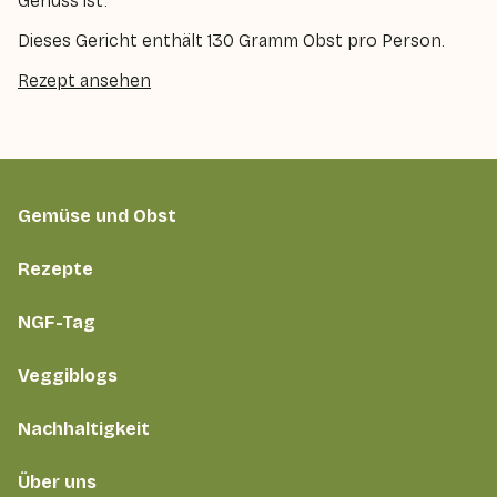
Genuss ist.
Dieses Gericht enthält 130 Gramm Obst pro Person.
Rezept ansehen
Gemüse und Obst
Rezepte
NGF-Tag
Veggiblogs
Nachhaltigkeit
Über uns