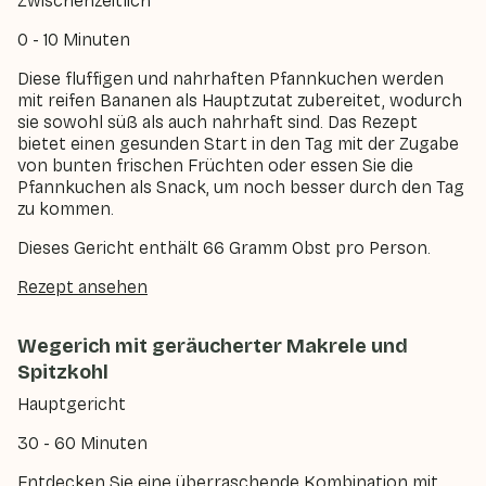
Zwischenzeitlich
0 - 10 Minuten
Diese fluffigen und nahrhaften Pfannkuchen werden
mit reifen Bananen als Hauptzutat zubereitet, wodurch
sie sowohl süß als auch nahrhaft sind. Das Rezept
bietet einen gesunden Start in den Tag mit der Zugabe
von bunten frischen Früchten oder essen Sie die
Pfannkuchen als Snack, um noch besser durch den Tag
zu kommen.
Dieses Gericht enthält 66 Gramm Obst pro Person.
Rezept ansehen
Wegerich mit geräucherter Makrele und
Spitzkohl
Hauptgericht
30 - 60 Minuten
Entdecken Sie eine überraschende Kombination mit