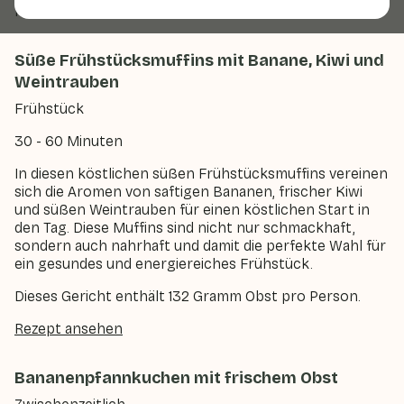
machen.
Süße Frühstücksmuffins mit Banane, Kiwi und
Weintrauben
Frühstück
30 - 60 Minuten
In diesen köstlichen süßen Frühstücksmuffins vereinen
sich die Aromen von saftigen Bananen, frischer Kiwi
und süßen Weintrauben für einen köstlichen Start in
den Tag. Diese Muffins sind nicht nur schmackhaft,
sondern auch nahrhaft und damit die perfekte Wahl für
ein gesundes und energiereiches Frühstück.
Dieses Gericht enthält 132 Gramm Obst pro Person.
Rezept ansehen
Bananenpfannkuchen mit frischem Obst