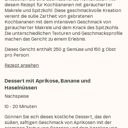
diesem Rezept für Kochbananen mit geräucherter
Makrele und Spitzkohl. Diese geschmackvolle Kreation
vereint die süße Zartheit von gebratenen
Kochbananen mit dem intensiven Geschmack von
geräucherter Makrele und dem Knack des Spitzkohls.
Die unterschiedlichen Texturen und Geschmacksprofile
machen das Gericht zu einem Erlebnis.
Dieses Gericht enthält 250 g Gemüse und 150 g Obst
pro Person.
Rezept ansehen
Dessert mit Aprikose, Banane und
Haselnüssen
Nachspeise
10 - 20 Minuten
Gönnen Sie sich dieses köstliche Dessert, das den
süßen, saftigen Geschmack von Aprikosen mit der