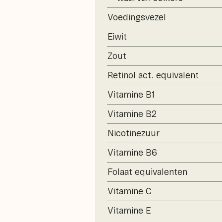
Voedingsvezel
Eiwit
Zout
Retinol act. equivalent
Vitamine B1
Vitamine B2
Nicotinezuur
Vitamine B6
Folaat equivalenten
Vitamine C
Vitamine E