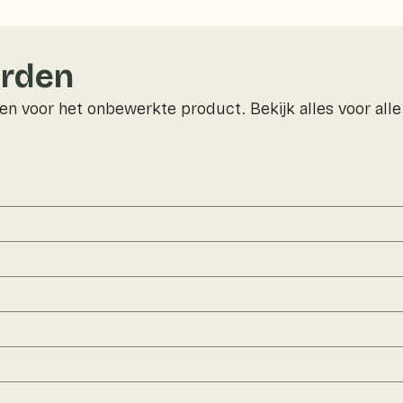
rden
n voor het onbewerkte product. Bekijk alles voor all