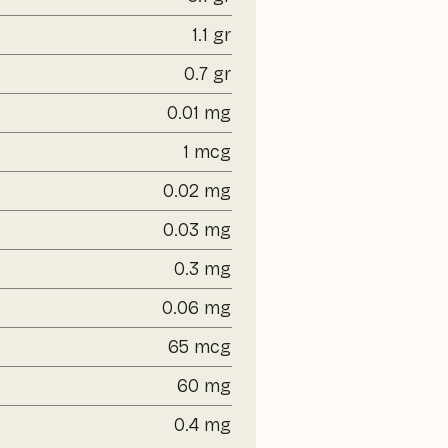
1.1 gr
0.7 gr
0.01 mg
1 mcg
0.02 mg
0.03 mg
0.3 mg
0.06 mg
65 mcg
60 mg
0.4 mg