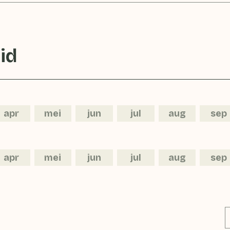
id
apr
mei
jun
jul
aug
sep
apr
mei
jun
jul
aug
sep