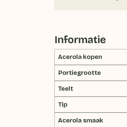
Informatie
Acerola kopen
Portiegrootte
Teelt
Tip
Acerola smaak