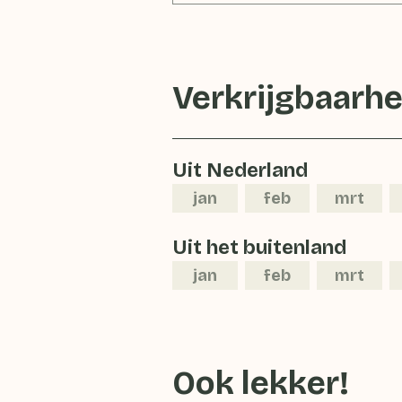
Verkrijgbaarhe
Uit Nederland
jan
feb
mrt
Uit het buitenland
jan
feb
mrt
Ook lekker!