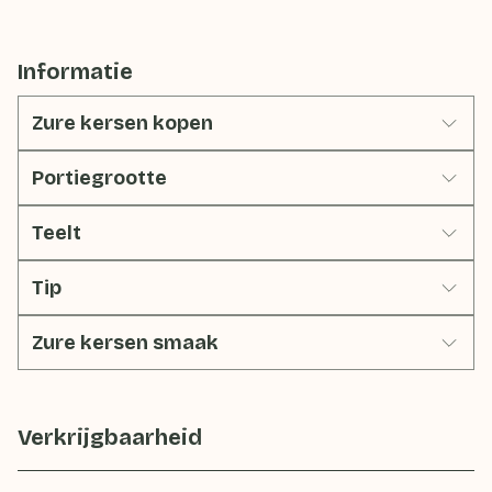
Informatie
Zure kersen kopen
Portiegrootte
Teelt
Tip
Zure kersen smaak
Verkrijgbaarheid