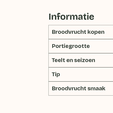
Informatie
Broodvrucht kopen
Portiegrootte
Teelt en seizoen
Tip
Broodvrucht smaak