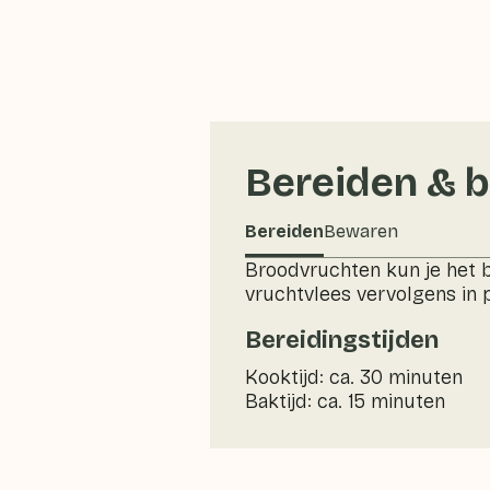
Bereiden & 
Bereiden
Bewaren
Broodvruchten kun je het b
vruchtvlees vervolgens in p
Bereidingstijden
Kooktijd: ca. 30 minuten
Baktijd: ca. 15 minuten