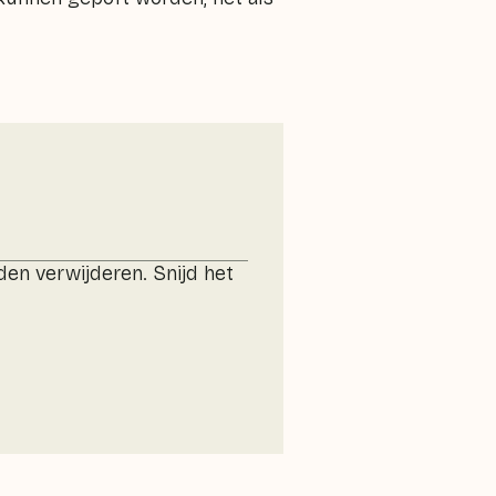
den verwijderen. Snijd het