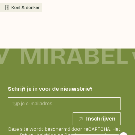
Koel & donker
MIRABEL
Schrijf je in voor de nieuwsbrief
Inschrijven
Deze site wordt beschermd door reCAPTCHA. Het