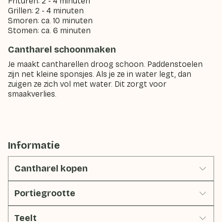
Frituren: 2 - 4 minuten
Grillen: 2 - 4 minuten
Smoren: ca. 10 minuten
Stomen: ca. 6 minuten
Cantharel schoonmaken
Je maakt cantharellen droog schoon. Paddenstoelen
zijn net kleine sponsjes. Als je ze in water legt, dan
zuigen ze zich vol met water. Dit zorgt voor
smaakverlies.
Informatie
Cantharel kopen
Portiegrootte
Teelt