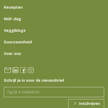
Recepten
NGF-dag
Veggiblogs
Duurzaamheid
Over ons
Schrijf je in voor de nieuwsbrief
Inschrijven