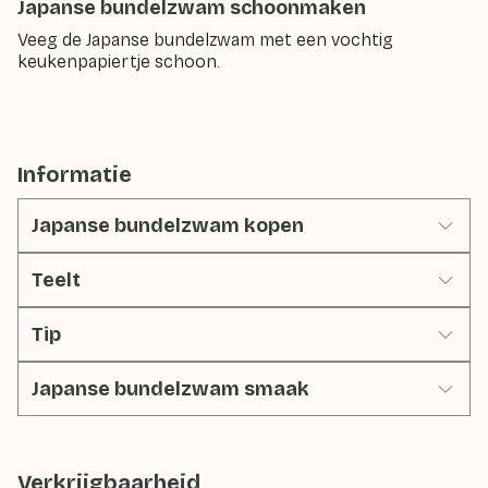
Japanse bundelzwam schoonmaken
Veeg de Japanse bundelzwam met een vochtig
keukenpapiertje schoon.
Informatie
Japanse bundelzwam kopen
Teelt
Tip
Japanse bundelzwam smaak
Verkrijgbaarheid