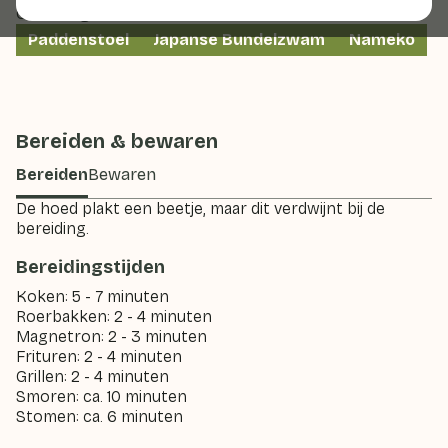
Ook wel genoemd:
Paddenstoel
Japanse Bundelzwam
Nameko
Bereiden & bewaren
Bereiden
Bewaren
De hoed plakt een beetje, maar dit verdwijnt bij de
bereiding.
Bereidingstijden
Koken: 5 - 7 minuten
Roerbakken: 2 - 4 minuten
Magnetron: 2 - 3 minuten
Frituren: 2 - 4 minuten
Grillen: 2 - 4 minuten
Smoren: ca. 10 minuten
Stomen: ca. 6 minuten