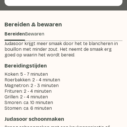
Bereiden & bewaren
Bereiden
Bewaren
Judasoor krijgt meer smaak door het te blancheren in
bouillon met minder zout. Het neemt de smaak erg
goed op waarin het wordt bereid.
Bereidingstijden
Koken: 5 - 7 minuten
Roerbakken: 2 - 4 minuten
Magnetron: 2 - 3 minuten
Frituren: 2 - 4 minuten
Grillen: 2 - 4 minuten
Smoren: ca. 10 minuten
Stomen: ca. 6 minuten
Judasoor schoonmaken