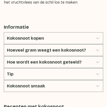
het vruchtvlees van de schil los te maken.
Informatie
Kokosnoot kopen
Hoeveel gram weegt een kokosnoot?
Hoe wordt een kokosnoot geteeld?
Tip
Kokosnoot smaak
Recepten met
kokosnoot