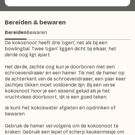
Bereiden & bewaren
Bereiden
Bewaren
De kokosnoot heeft drie ‘ogen’, net als bij een
bowlingbal. Twee ‘ogen’ liggen dicht bij elkaar, het
derde oog ligt apart.
Het derde, zachte oog kun je doorboren met een
schroevendraaier en een hamer. Tik met de hamer op
de achterkant van de schroevendraaier, een paar keer
zachtjes tikken moet voldoende zijn. Bij een verse
kokosnoot hoor je een sissend geluid als je het
vruchtvlees doorboort, dit is een goed teken.
Je kunt het kokoswater afgieten en opdrinken of
bewaren.
Gebruik de hamer vervolgens om de kokosnoot te
kraken. Gebruik een lepel of scherp keukenmesje om