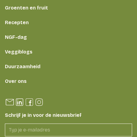
Groenten en fruit
Recepten
NGF-dag
Veggiblogs
Duurzaamheid
Over ons
Schrijf je in voor de nieuwsbrief