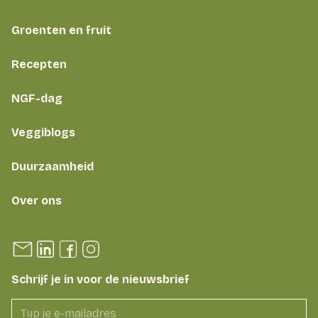
Groenten en fruit
Recepten
NGF-dag
Veggiblogs
Duurzaamheid
Over ons
Schrijf je in voor de nieuwsbrief