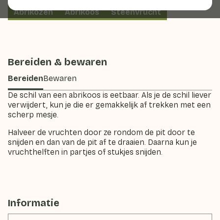
Abrikozen
Abrikoos
Steenvrucht
Bereiden & bewaren
Bereiden
Bewaren
De schil van een abrikoos is eetbaar. Als je de schil liever
verwijdert, kun je die er gemakkelijk af trekken met een
scherp mesje.
Halveer de vruchten door ze rondom de pit door te
snijden en dan van de pit af te draaien. Daarna kun je
vruchthelften in partjes of stukjes snijden.
Informatie