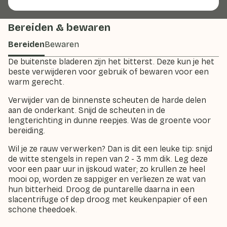
Bereiden & bewaren
Bereiden
Bewaren
De buitenste bladeren zijn het bitterst. Deze kun je het
beste verwijderen voor gebruik of bewaren voor een
warm gerecht.
Verwijder van de binnenste scheuten de harde delen
aan de onderkant. Snijd de scheuten in de
lengterichting in dunne reepjes. Was de groente voor
bereiding.
Wil je ze rauw verwerken? Dan is dit een leuke tip: snijd
de witte stengels in repen van 2 - 3 mm dik. Leg deze
voor een paar uur in ijskoud water; zo krullen ze heel
mooi op, worden ze sappiger en verliezen ze wat van
hun bitterheid. Droog de puntarelle daarna in een
slacentrifuge of dep droog met keukenpapier of een
schone theedoek.