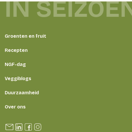
 IN SEIZOE
Groenten en fruit
Recepten
NGF-dag
Veggiblogs
Duurzaamheid
Over ons