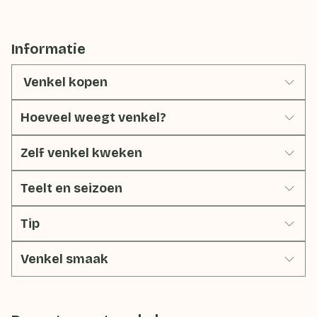
Informatie
Venkel kopen
Hoeveel weegt venkel?
Zelf venkel kweken
Teelt en seizoen
Tip
Venkel smaak