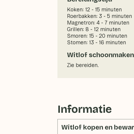
Koken: 12 - 15 minuten
Roerbakken: 3 - 5 minuten
Magnetron: 4 - 7 minuten
Grillen: 8 - 12 minuten
Smoren: 15 - 20 minuten
Stomen: 13 - 16 minuten
Witlof schoonmaken
Zie bereiden.
Informatie
Witlof kopen en bewa