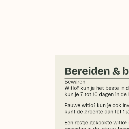
Bereiden & 
Bewaren
Witlof kun je het beste in 
kun je 7 tot 10 dagen in de
Rauwe witlof kun je ook inv
kunt de groente dan tot 1 j
Een restje gekookte witlof 