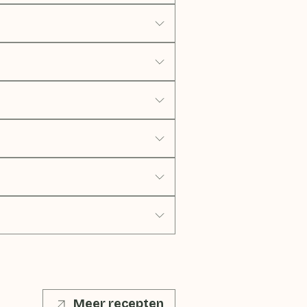
Meer recepten