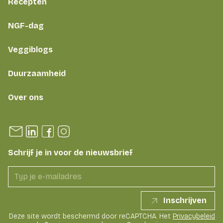
Recepten
NGF-dag
Veggiblogs
Duurzaamheid
Over ons
Schrijf je in voor de nieuwsbrief
Inschrijven
Deze site wordt beschermd door reCAPTCHA. Het
Privacybeleid