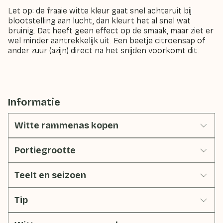
Let op: de fraaie witte kleur gaat snel achteruit bij
blootstelling aan lucht, dan kleurt het al snel wat
bruinig. Dat heeft geen effect op de smaak, maar ziet er
wel minder aantrekkelijk uit. Een beetje citroensap of
ander zuur (azijn) direct na het snijden voorkomt dit.
Informatie
Witte rammenas kopen
Portiegrootte
Teelt en seizoen
Tip