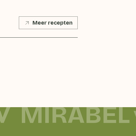
Meer recepten
MIRABEL