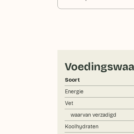
Voedingswaa
Soort
Energie
Vet
waarvan verzadigd
Koolhydraten