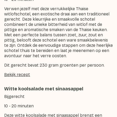
Verwen jezelf met deze verrukkelijke Thaise
witlofschotel, een exotische draai aan een traditioneel
gerecht. Deze kleurrijke en smaakvolle schotel
combineert de unieke bitterheid van witlof met de
pittige en aromatische smaken van de Thaise keuken.
Met een perfecte balans tussen zoet, zuur, zout en
pittig, belooft deze schotel een ware smaakbelevenis
te zijn. Ontdek de eenvoudige stappen om deze heerlijke
schotel thuis te bereiden en laat je meenemen op een
avontuur naar het verre oosten.
Dit gerecht bevat 230 gram groenten per persoon.
Bekijk recept
Witte koolsalade met sinaasappel
Bijgerecht
10 - 20 minuten
Deze witte koolsalade met sinaasappel brengt een