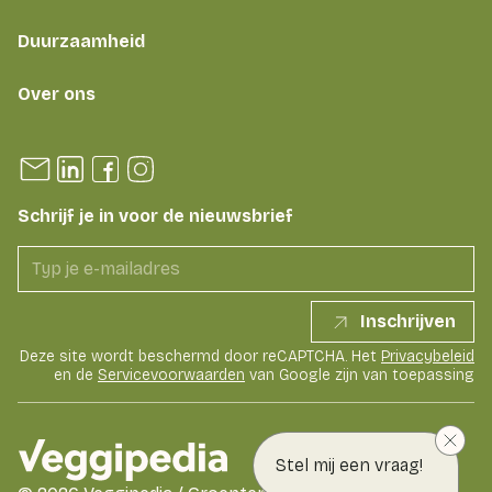
Duurzaamheid
Over ons
Schrijf je in voor de nieuwsbrief
Inschrijven
Deze site wordt beschermd door reCAPTCHA. Het
Privacybeleid
en de
Servicevoorwaarden
van Google zijn van toepassing
Stel mij een vraag!