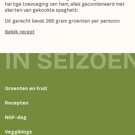
hartige toevoeging van ham, alles gecombineerd met
slierten van gekookte spaghetti.
Dit gerecht bevat 265 gram groenten per persoon.
Bekijk recept
 IN SEIZOE
Groenten en fruit
Recepten
NGF-dag
Veggiblogs