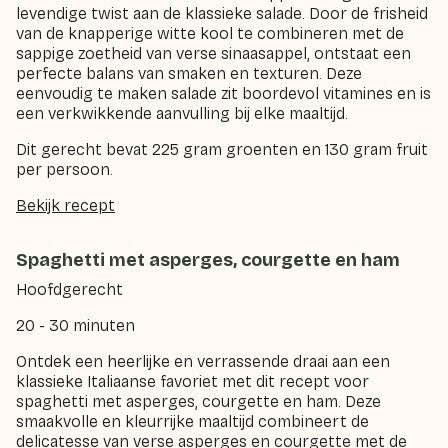
levendige twist aan de klassieke salade. Door de frisheid
van de knapperige witte kool te combineren met de
sappige zoetheid van verse sinaasappel, ontstaat een
perfecte balans van smaken en texturen. Deze
eenvoudig te maken salade zit boordevol vitamines en is
een verkwikkende aanvulling bij elke maaltijd.
Dit gerecht bevat 225 gram groenten en 130 gram fruit
per persoon.
Bekijk recept
Spaghetti met asperges, courgette en ham
Hoofdgerecht
20 - 30 minuten
Ontdek een heerlijke en verrassende draai aan een
klassieke Italiaanse favoriet met dit recept voor
spaghetti met asperges, courgette en ham. Deze
smaakvolle en kleurrijke maaltijd combineert de
delicatesse van verse asperges en courgette met de