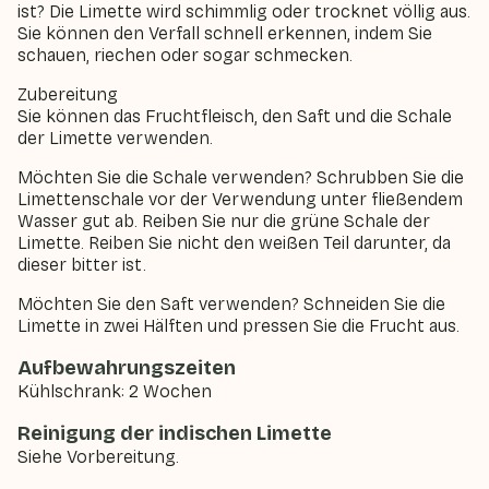
ist? Die Limette wird schimmlig oder trocknet völlig aus.
Sie können den Verfall schnell erkennen, indem Sie
schauen, riechen oder sogar schmecken.
Zubereitung
Sie können das Fruchtfleisch, den Saft und die Schale
der Limette verwenden.
Möchten Sie die Schale verwenden? Schrubben Sie die
Limettenschale vor der Verwendung unter fließendem
Wasser gut ab. Reiben Sie nur die grüne Schale der
Limette. Reiben Sie nicht den weißen Teil darunter, da
dieser bitter ist.
Möchten Sie den Saft verwenden? Schneiden Sie die
Limette in zwei Hälften und pressen Sie die Frucht aus.
Aufbewahrungszeiten
Kühlschrank: 2 Wochen
Reinigung der indischen Limette
Siehe Vorbereitung.