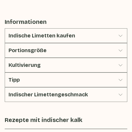
Informationen
Indische Limetten kaufen
Portionsgröße
Kultivierung
Tipp
Indischer Limettengeschmack
Rezepte mit
indischer kalk