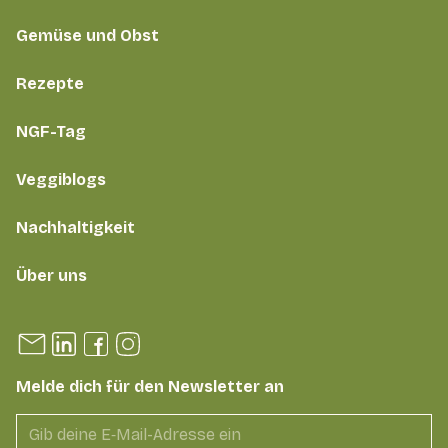
Gemüse und Obst
Rezepte
NGF-Tag
Veggiblogs
Nachhaltigkeit
Über uns
Melde dich für den Newsletter an