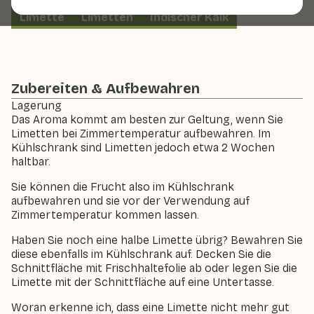
Limette
Limetten
Indischer Kalk
Zubereiten & Aufbewahren
Lagerung
Das Aroma kommt am besten zur Geltung, wenn Sie
Limetten bei Zimmertemperatur aufbewahren. Im
Kühlschrank sind Limetten jedoch etwa 2 Wochen
haltbar.
Sie können die Frucht also im Kühlschrank
aufbewahren und sie vor der Verwendung auf
Zimmertemperatur kommen lassen.
Haben Sie noch eine halbe Limette übrig? Bewahren Sie
diese ebenfalls im Kühlschrank auf. Decken Sie die
Schnittfläche mit Frischhaltefolie ab oder legen Sie die
Limette mit der Schnittfläche auf eine Untertasse.
Woran erkenne ich, dass eine Limette nicht mehr gut