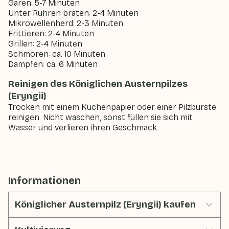
Garen: 5-7 Minuten
Unter Rühren braten: 2-4 Minuten
Mikrowellenherd: 2-3 Minuten
Frittieren: 2-4 Minuten
Grillen: 2-4 Minuten
Schmoren: ca. 10 Minuten
Dämpfen: ca. 6 Minuten
Reinigen des Königlichen Austernpilzes
(Eryngii)
Trocken mit einem Küchenpapier oder einer Pilzbürste
reinigen. Nicht waschen, sonst füllen sie sich mit
Wasser und verlieren ihren Geschmack.
Informationen
Königlicher Austernpilz (Eryngii) kaufen