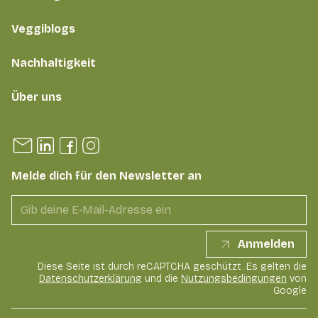
Veggiblogs
Nachhaltigkeit
Über uns
Melde dich für den Newsletter an
Anmelden
Diese Seite ist durch reCAPTCHA geschützt. Es gelten die
Datenschutzerklärung
und die
Nutzungsbedingungen
von
Google