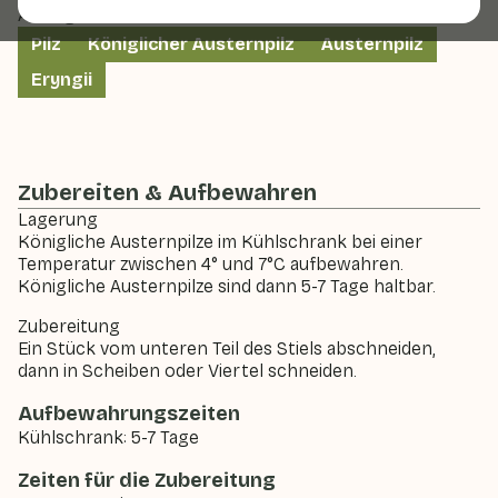
Auch genannt:
Pilz
Königlicher Austernpilz
Austernpilz
Eryngii
Zubereiten & Aufbewahren
Lagerung
Königliche Austernpilze im Kühlschrank bei einer
Temperatur zwischen 4° und 7°C aufbewahren.
Königliche Austernpilze sind dann 5-7 Tage haltbar.
Zubereitung
Ein Stück vom unteren Teil des Stiels abschneiden,
dann in Scheiben oder Viertel schneiden.
Aufbewahrungszeiten
Kühlschrank: 5-7 Tage
Zeiten für die Zubereitung