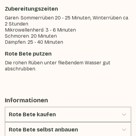
Zubereitungszeiten
Garen: Sommerrüben 20 - 25 Minuten, Winterrüben ca.
2 Stunden
Mikrowellenherd: 3 - 6 Minuten
Schmoren: 20 Minuten
Dämpfen: 25 - 40 Minuten
Rote Bete putzen
Die rohen Rüben unter fließendem Wasser gut
abschrubben.
Informationen
Rote Bete kaufen
Rote Bete selbst anbauen