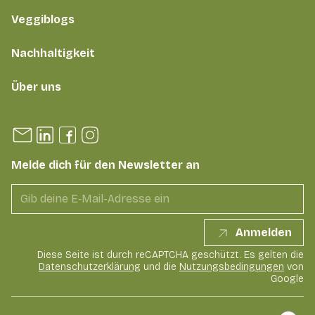
Veggiblogs
Nachhaltigkeit
Über uns
Melde dich für den Newsletter an
Anmelden
Diese Seite ist durch reCAPTCHA geschützt. Es gelten die
Datenschutzerklärung
und die
Nutzungsbedingungen
von
Google