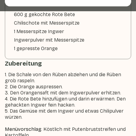
600 g gekochte Rote Bete
Chilischote mit Messerspitze
1 Messerspitze Ingwer
Ingwerpulver mit Messerspitze
1 gepresste Orange
Zubereitung
1. Die Schale von den Rüben abziehen und die Rüben
grob raspeln.
2. Die Orange auspressen.
3. Den Orangensaft mit dem Ingwerpulver erhitzen.
4. Die Rote Bete hinzufügen und darin erwärmen. Den
gehackten Ingwer fein hacken.
5. Das Gemüse mit dem Ingwer und etwas Chilipulver
würzen.
Menüvorschlag
: Köstlich mit Putenbruststreifen und
Kartoffeln.