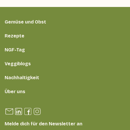
Gemüse und Obst
Rezepte
NGF-Tag
Veggiblogs
Nachhaltigkeit
Über uns
Melde dich für den Newsletter an