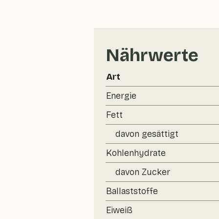
Nährwerte
Art
Energie
Fett
davon gesättigt
Kohlenhydrate
davon Zucker
Ballaststoffe
Eiweiß