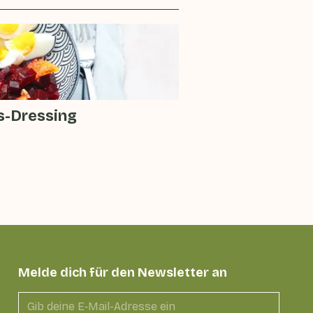
s-Dressing
Melde dich für den Newsletter an