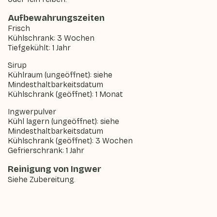
Aufbewahrungszeiten
Frisch
Kühlschrank: 3 Wochen
Tiefgekühlt: 1 Jahr
Sirup
Kühlraum (ungeöffnet): siehe
Mindesthaltbarkeitsdatum
Kühlschrank (geöffnet): 1 Monat
Ingwerpulver
Kühl lagern (ungeöffnet): siehe
Mindesthaltbarkeitsdatum
Kühlschrank (geöffnet): 3 Wochen
Gefrierschrank: 1 Jahr
Reinigung von Ingwer
Siehe Zubereitung.