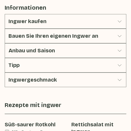
Informationen
Ingwer kaufen
Bauen Sie Ihren eigenen Ingwer an
Anbau und Saison
Tipp
Ingwergeschmack
Rezepte mit
ingwer
Süß-saurer Rotkohl
Rettichsalat mit