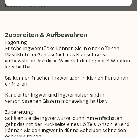
Schwangerschaft.
Zubereiten & Aufbewahren
Lagerung
Frische Ingwerstücke können Sie in einer offenen
Plastiktüte im Gemüsefach des Kühlschranks
aufbewahren. Auf diese Weise ist der Ingwer 3 Wochen
lang haltbar.
Sie können frischen Ingwer auch in kleinen Portionen
einfrieren.
Kandierter Ingwer und Ingwerpulver sind in
verschlossenen Gläsern monatelang haltbar.
Zubereitung
Schälen Sie die Ingwerwurzel dünn. Am einfachsten
geht das mit der Rückseite eines Löffels. Anschließend
können Sie den Ingwer in dünne Scheiben schneiden
oder fein reiben.