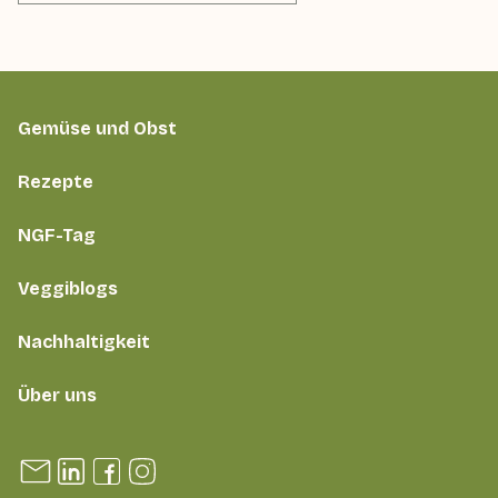
Gemüse und Obst
Rezepte
NGF-Tag
Veggiblogs
Nachhaltigkeit
Über uns