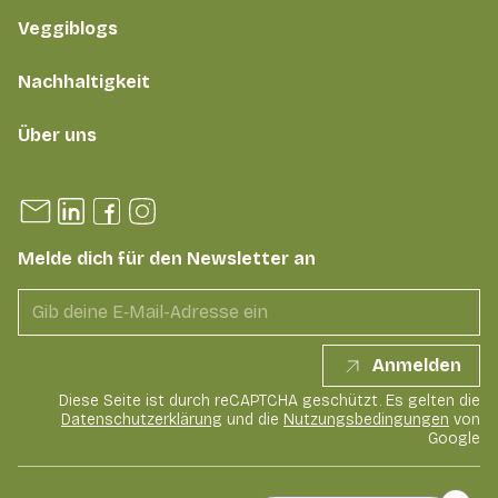
Veggiblogs
Nachhaltigkeit
Über uns
Melde dich für den Newsletter an
Anmelden
Diese Seite ist durch reCAPTCHA geschützt. Es gelten die
Datenschutzerklärung
und die
Nutzungsbedingungen
von
Google