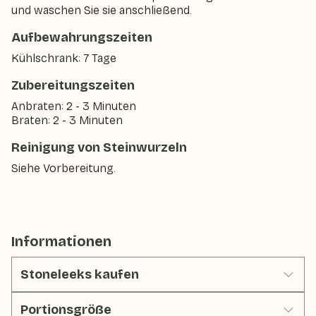
und waschen Sie sie anschließend.
Aufbewahrungszeiten
Kühlschrank: 7 Tage
Zubereitungszeiten
Anbraten: 2 - 3 Minuten
Braten: 2 - 3 Minuten
Reinigung von Steinwurzeln
Siehe Vorbereitung.
Informationen
Stoneleeks kaufen
Portionsgröße