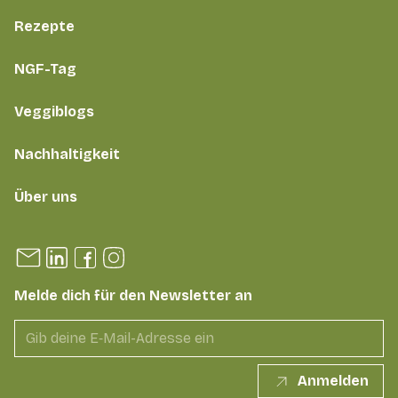
Rezepte
NGF-Tag
Veggiblogs
Nachhaltigkeit
Über uns
Melde dich für den Newsletter an
Anmelden