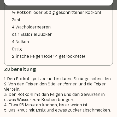
½ Rotkohl oder 500 g geschnittener Rotkohl
Zimt
4 Wacholderbeeren
ca. 1 Esslöffel Zucker
4 Nelken
Essig
2 frische Feigen (oder 4 getrocknete)
Zubereitung
1. Den Rotkohl putzen und in dünne Stränge schneiden.
2. Von den Feigen den Stiel entfernen und die Feigen
vierteln.
3. Den Rotkohl mit den Feigen und den Gewürzen in
etwas Wasser zum Kochen bringen.
4. Etwa 25 Minuten kochen, bis er weich ist.
5. Das Kraut mit Essig und etwas Zucker abschmecken.