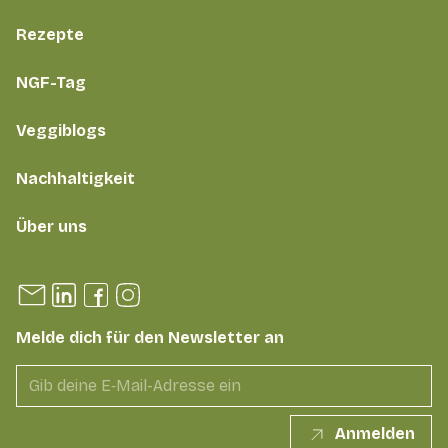
Rezepte
NGF-Tag
Veggiblogs
Nachhaltigkeit
Über uns
Melde dich für den Newsletter an
Anmelden