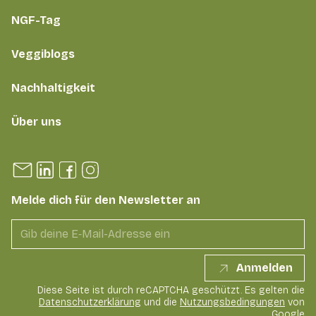
NGF-Tag
Veggiblogs
Nachhaltigkeit
Über uns
Melde dich für den Newsletter an
Anmelden
Diese Seite ist durch reCAPTCHA geschützt. Es gelten die
Datenschutzerklärung
und die
Nutzungsbedingungen
von
Google