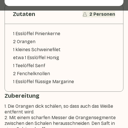
Zutaten
2 Personen
1 Esslöffel Pinienkerne
2 Orangen
1 kleines Schweinefilet
etwa 1 Esslöffel Honig
1 Teelöffel Senf
2 Fenchelknollen
1 Esslöffel flüssige Margarine
Zubereitung
1. Die Orangen dick schälen, so dass auch das Weiße
entfernt wird.
2. Mit einem scharfen Messer die Orangensegmente
zwischen den Schalen herausschneiden. Den Saft in