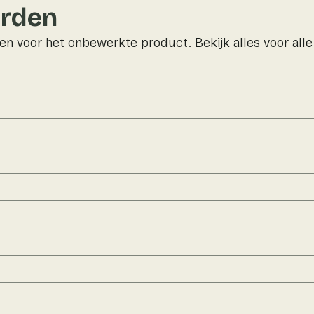
rden
n voor het onbewerkte product. Bekijk alles voor all