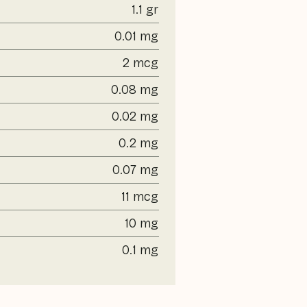
1.1 gr
0.01 mg
2 mcg
0.08 mg
0.02 mg
0.2 mg
0.07 mg
11 mcg
10 mg
0.1 mg