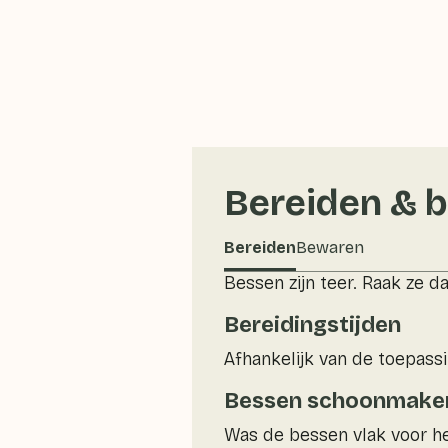
Bereiden & 
Bereiden
Bewaren
Bessen zijn teer. Raak ze da
Bereidingstijden
Afhankelijk van de toepass
Bessen schoonmake
Was de bessen vlak voor he