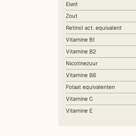
Eiwit
Zout
Retinol act. equivalent
Vitamine B1
Vitamine B2
Nicotinezuur
Vitamine B6
Folaat equivalenten
Vitamine C
Vitamine E