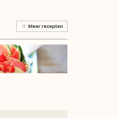
Meer recepten