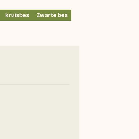
kruisbes
Zwarte bes