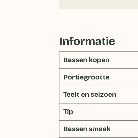
Informatie
Bessen kopen
Portiegrootte
Teelt en seizoen
Tip
Bessen smaak