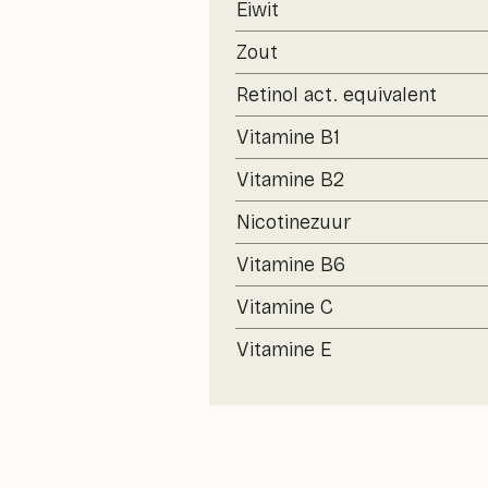
Eiwit
Zout
Retinol act. equivalent
Vitamine B1
Vitamine B2
Nicotinezuur
Vitamine B6
Vitamine C
Vitamine E