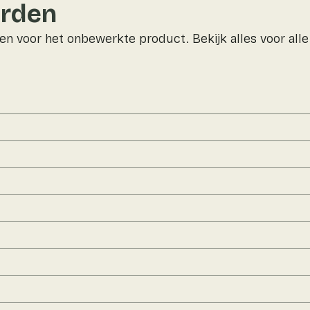
rden
n voor het onbewerkte product. Bekijk alles voor all