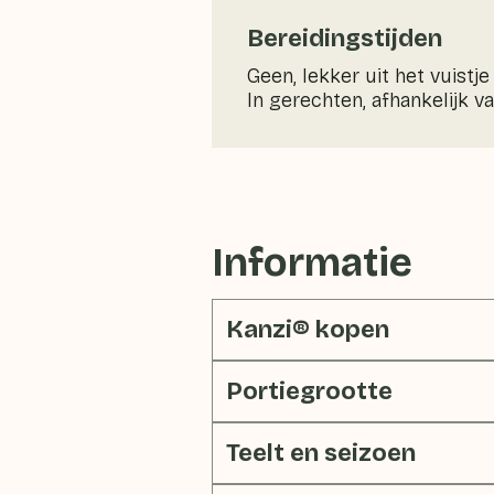
Bereidingstijden
Geen, lekker uit het vuistje
In gerechten, afhankelijk v
Informatie
Kanzi® kopen
Portiegrootte
Teelt en seizoen