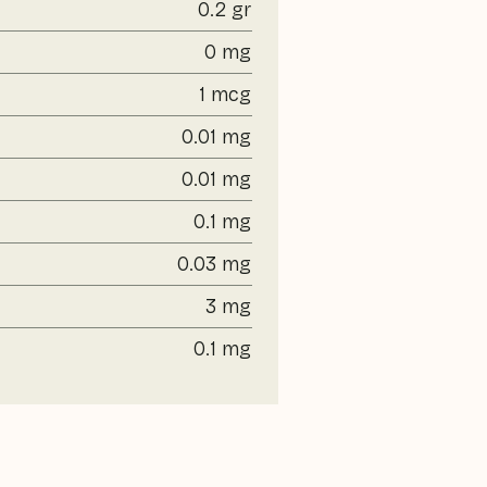
0.2 gr
0 mg
1 mcg
0.01 mg
0.01 mg
0.1 mg
0.03 mg
3 mg
0.1 mg