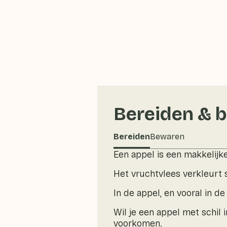
Bereiden & 
Bereiden
Bewaren
Een appel is een makkelijke
Het vruchtvlees verkleurt s
In de appel, en vooral in de
Wil je een appel met schil 
voorkomen.