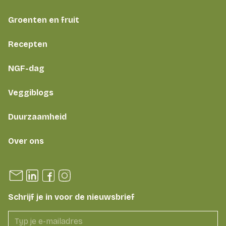
Groenten en fruit
Recepten
NGF-dag
Veggiblogs
Duurzaamheid
Over ons
Schrijf je in voor de nieuwsbrief