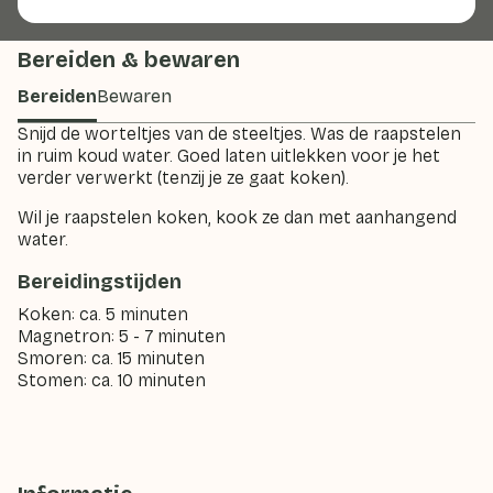
Bereiden & bewaren
Bereiden
Bewaren
Snijd de worteltjes van de steeltjes. Was de raapstelen
in ruim koud water. Goed laten uitlekken voor je het
verder verwerkt (tenzij je ze gaat koken).
Wil je raapstelen koken, kook ze dan met aanhangend
water.
Bereidingstijden
Koken: ca. 5 minuten
Magnetron: 5 - 7 minuten
Smoren: ca. 15 minuten
Stomen: ca. 10 minuten