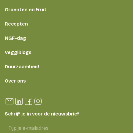
Groenten en fruit
Recepten
NGF-dag
Veggiblogs
Duurzaamheid
Over ons
Schrijf je in voor de nieuwsbrief