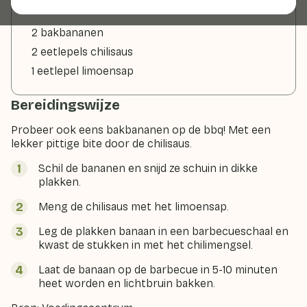
2 bakbananen
2 eetlepels chilisaus
1 eetlepel limoensap
Bereidingswijze
Probeer ook eens bakbananen op de bbq! Met een
lekker pittige bite door de chilisaus.
Schil de bananen en snijd ze schuin in dikke
plakken.
Meng de chilisaus met het limoensap.
Leg de plakken banaan in een barbecueschaal en
kwast de stukken in met het chilimengsel.
Laat de banaan op de barbecue in 5-10 minuten
heet worden en lichtbruin bakken.