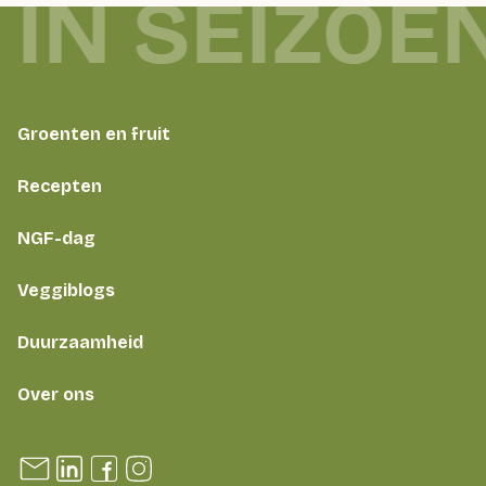
 IN SEIZOE
Groenten en fruit
Recepten
NGF-dag
Veggiblogs
Duurzaamheid
Over ons