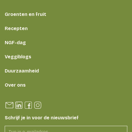
Groenten en fruit
Recepten
NGF-dag
Veggiblogs
Duurzaamheid
Over ons
Schrijf je in voor de nieuwsbrief