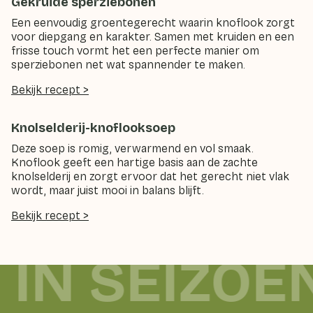
Gekruide sperziebonen
Een eenvoudig groentegerecht waarin knoflook zorgt
voor diepgang en karakter. Samen met kruiden en een
frisse touch vormt het een perfecte manier om
sperziebonen net wat spannender te maken.
Bekijk recept >
Knolselderij-knoflooksoep
Deze soep is romig, verwarmend en vol smaak.
Knoflook geeft een hartige basis aan de zachte
knolselderij en zorgt ervoor dat het gerecht niet vlak
wordt, maar juist mooi in balans blijft.
Bekijk recept >
 IN SEIZOE