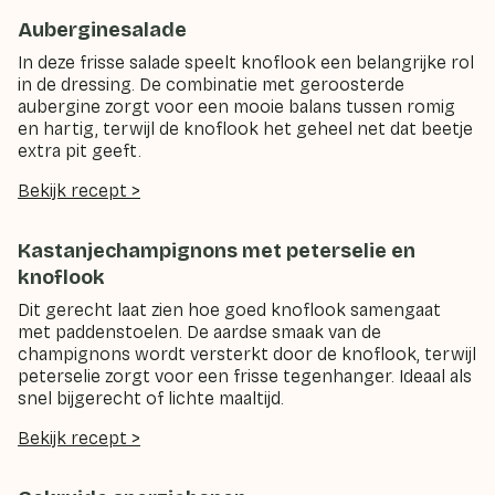
Auberginesalade
In deze frisse salade speelt knoflook een belangrijke rol
in de dressing. De combinatie met geroosterde
aubergine zorgt voor een mooie balans tussen romig
en hartig, terwijl de knoflook het geheel net dat beetje
extra pit geeft.
Bekijk recept >
Kastanjechampignons met peterselie en
knoflook
Dit gerecht laat zien hoe goed knoflook samengaat
met paddenstoelen. De aardse smaak van de
champignons wordt versterkt door de knoflook, terwijl
peterselie zorgt voor een frisse tegenhanger. Ideaal als
snel bijgerecht of lichte maaltijd.
Bekijk recept >