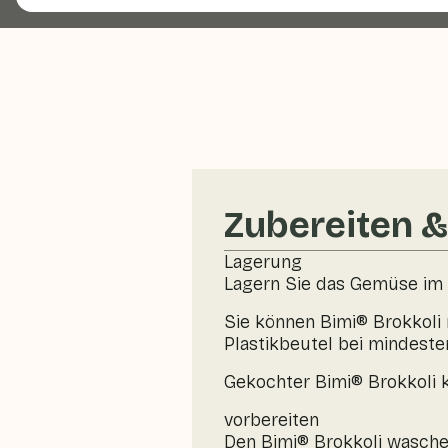
Zubereiten 
Lagerung
Lagern Sie das Gemüse im K
Sie können Bimi® Brokkoli
Plastikbeutel bei mindeste
Gekochter Bimi® Brokkoli 
vorbereiten
Den Bimi® Brokkoli waschen