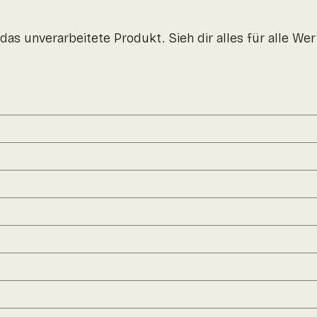
das unverarbeitete Produkt. Sieh dir alles für alle W