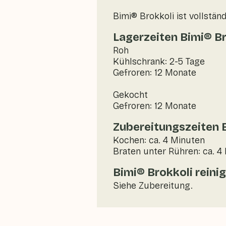
Bimi® Brokkoli ist vollstä
Lagerzeiten Bimi® Br
Roh
Kühlschrank: 2-5 Tage
Gefroren: 12 Monate
Gekocht
Gefroren: 12 Monate
Zubereitungszeiten 
Kochen: ca. 4 Minuten
Braten unter Rühren: ca. 4
Bimi® Brokkoli reini
Siehe Zubereitung.