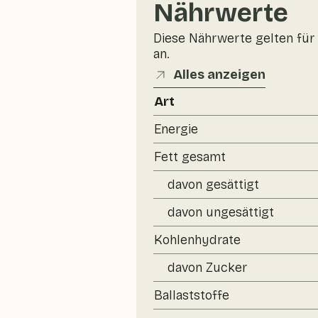
Nährwerte
Diese Nährwerte gelten für 
an.
Alles anzeigen
Art
Energie
Fett gesamt
davon gesättigt
davon ungesättigt
Kohlenhydrate
davon Zucker
Ballaststoffe