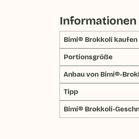
Informationen
Bimi® Brokkoli kaufen
Portionsgröße
Anbau von Bimi®-Brok
Tipp
Bimi® Brokkoli-Gesc