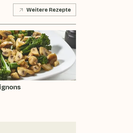
Weitere Rezepte
ignons