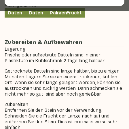
Auch genannt:
Daten
Daten
Palmenfrucht
Zubereiten & Aufbewahren
Lagerung
Frische oder aufgetaute Datteln sind in einer
Plastiktüte im Kühlschrank 2 Tage lang haltbar.
Getrocknete Datteln sind lange haltbar, bis zu einigen
Monaten. Lagern Sie sie an einem trockenen, kühlen
Ort. Wenn sie sehr lange gelagert werden, können sie
austrocknen und zuckrig werden. Dann schmecken sie
nicht mehr so gut, sind aber noch genießbar.
Zubereiten
Entfernen Sie den Stein vor der Verwendung.
Schneiden Sie die Frucht der Länge nach auf und
entfernen Sie den Stein. Dies ist normalerweise sehr
einfach.