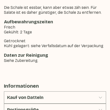
Die Schale ist essbar, kann aber etwas zäh sein. Für
Salate ist es daher günstiger, die Schale zu entfernen.
Aufbewahrungszeiten
Frisch
Gekühlt: 2 Tage
Getrocknet
Kühl gelagert: siehe Verfallsdatum auf der Verpackung
Daten zur Reinigung
Siehe Zubereitung.
Informationen
Kauf von Datteln
Portionsgröße