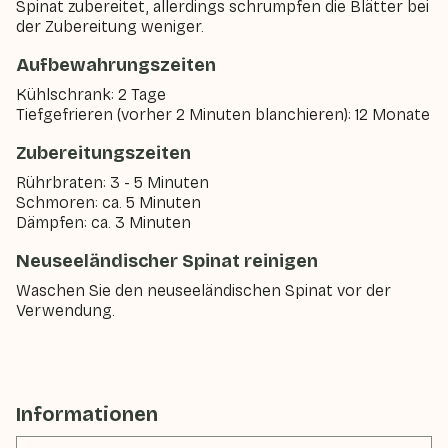
Spinat zubereitet, allerdings schrumpfen die Blätter bei
der Zubereitung weniger.
Aufbewahrungszeiten
Kühlschrank: 2 Tage
Tiefgefrieren (vorher 2 Minuten blanchieren): 12 Monate
Zubereitungszeiten
Rührbraten: 3 - 5 Minuten
Schmoren: ca. 5 Minuten
Dämpfen: ca. 3 Minuten
Neuseeländischer Spinat reinigen
Waschen Sie den neuseeländischen Spinat vor der
Verwendung.
Informationen