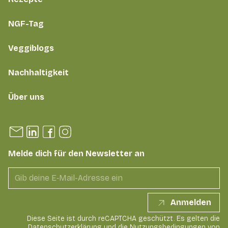
NGF-Tag
Veggiblogs
Nachhaltigkeit
Über uns
Melde dich für den Newsletter an
Anmelden
Diese Seite ist durch reCAPTCHA geschützt. Es gelten die
Datenschutzerklärung
und die
Nutzungsbedingungen
von