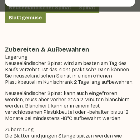
Neuseeländischer Spinat
Spinat
Blattgemüse
Zubereiten & Aufbewahren
Lagerung
Neuseeländischer Spinat wird am besten am Tag des
Kaufs verzehrt. Ist das nicht praktisch? Dann können
Sie neuseeländischen Spinat in einem offenen
Plastikbeutel im Kühlschrank 2 Tage lang aufbewahren.
Neuseeländischer Spinat kann auch eingefroren
werden, muss aber vorher etwa 2 Minuten blanchiert
werden. Blanchiert kann er in einem fest
verschlossenen Plastikbeutel oder -behälter bis zu 12
Monate bei mindestens -18°C aufbewahrt werden.
Zubereitung
Die Blätter und jungen Stängelspitzen werden wie